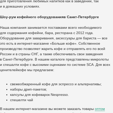
для приготовления любимых напитков как в заведении, так
и в домашних условиях.
Шоу-рум кофейного оборудованияв Санкт-Петербурге
Наша компания занимается поставками всего необходимого
для содержания кофейни, бара, ресторана с 2012 года.
Оборудование для заваривания, аксессуары для бариста — все
это есть в интернет-магазине «Больше кофе». Собственное
производство позволяет жарить кофе и отправлять его по всей
России и в страны СНГ, а также обеспечивать свои заведения
в Санкт-Петербурге. В нашем каталоге представлены микролоты
и спешалти кофе с высокими оценками по системе SCA. Для всех
ценителейкофе мы предлагаем:
свежеобжаренный кофе для эспрессо и альтернативы;
наборы дрип-пакетов;
капсулы для кофеварок Nespresso.
спешелти чай
В нашем интернет-магазине вы можете заказать товары
оптом