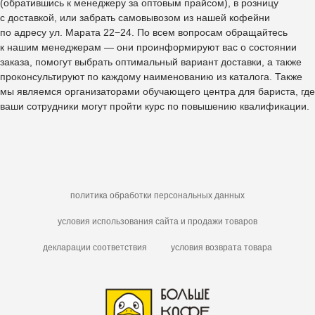
(обратившись к менеджеру за оптовым прайсом), в розницу
с доставкой, или забрать самовывозом из нашей кофейни
по адресу ул. Марата 22−24. По всем вопросам обращайтесь
к нашим менеджерам — они проинформируют вас о состоянии
заказа, помогут выбрать оптимальный вариант доставки, а также
проконсультируют по каждому наименованию из каталога. Также
мы являемся организаторами обучающего центра для бариста, где
ваши сотрудники могут пройти курс по повышению квалификации.
политика обработки персональных данных
условия использования сайта и продажи товаров
декларации соответствия
условия возврата товара