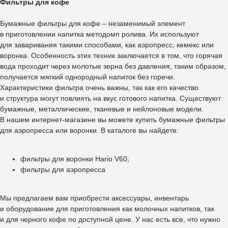
Фильтры для кофе
Бумажные фильтры для кофе – незаменимый элемент
в приготовлении напитка методомп ролива. Их используют
для заваривания такими способами, как аэропресс, кемекс или
воронка. Особенность этих техник заключается в том, что горячая
вода проходит через молотые зерна без давления, таким образом,
получается мягкий однородный напиток без горечи.
Характеристики фильтра очень важны, так как его качество
и структура могут повлиять на вкус готового напитка. Существуют
бумажные, металлические, тканевые и нейлоновые модели.
В нашем интернет-магазине вы можете купить бумажные фильтры
для аэропресса или воронки. В каталоге вы найдете:
фильтры для воронки Hario V60;
фильтры для аэропресса
Мы предлагаем вам приобрести аксессуары, инвентарь
и оборудование для приготовления как молочных напитков, так
и для черного кофе по доступной цене. У нас есть все, что нужно