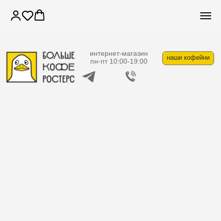
интернет-магазин
наши кофейни
пн-пт 10:00-19:00