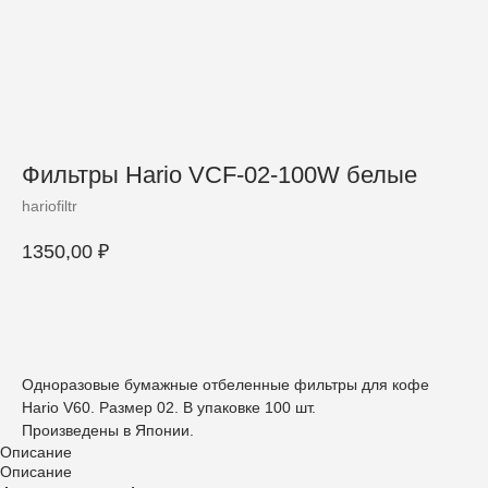
Фильтры Hario VCF-02-100W белые
hariofiltr
1350,00
₽
беру
Одноразовые бумажные отбеленные фильтры для кофе
Hario V60. Размер 02. В упаковке 100 шт.
Произведены в Японии.
Описание
Описание