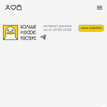
интернет-магазин
наши кофейни
пн-пт 10:00-19:00