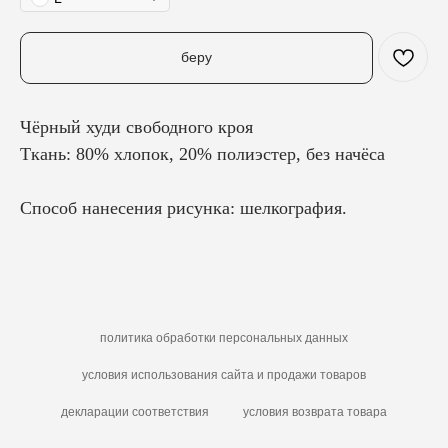
беру
Чёрный худи свободного кроя
Ткань:
80% хлопок, 20% полиэстер, без начёса
Способ нанесения рисунка:
шелкография.
политика обработки персональных данных
условия использования сайта и продажи товаров
декларации соответствия
условия возврата товара