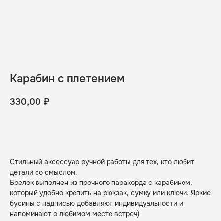
Карабин с плетением
330,00
₽
беру
Стильный аксессуар ручной работы для тех, кто любит
детали со смыслом.
Брелок выполнен из прочного паракорда с карабином,
который удобно крепить на рюкзак, сумку или ключи. Яркие
бусины с надписью добавляют индивидуальности и
напоминают о любимом месте встреч)