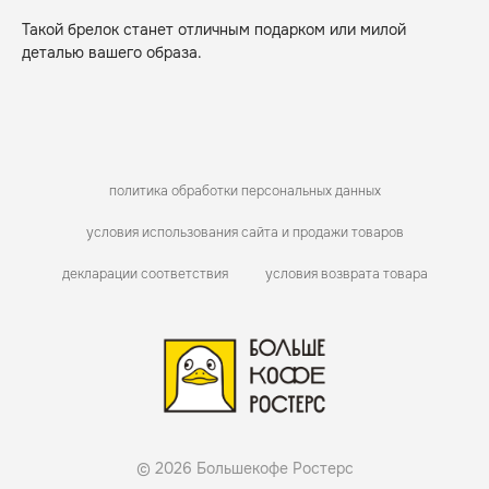
Такой брелок станет отличным подарком или милой
деталью вашего образа.
политика обработки персональных данных
условия использования сайта и продажи товаров
декларации соответствия
условия возврата товара
© 2026 Большекофе Ростерс