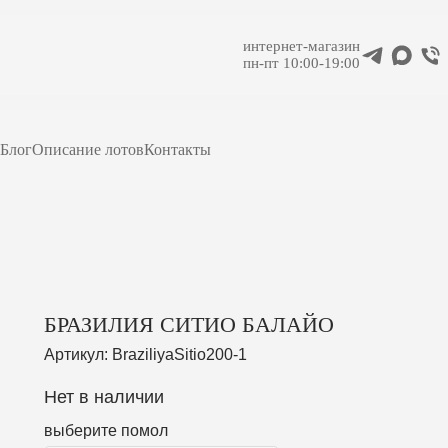
интернет-магазин
пн-пт 10:00-19:00
Блог
Описание лотов
Контакты
БРАЗИЛИЯ СИТИО БАЛАЙО
Артикул:
BraziliyaSitio200-1
Нет в наличии
выберите помол