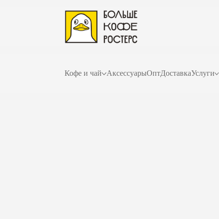
Кофе и чай
Аксессуары
Опт
Доставка
Услуги